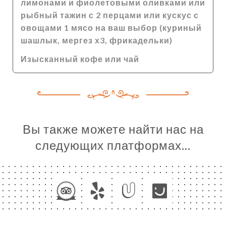
лимонами и фиолетовыми оливками или
рыбный тажин с 2 перцами или кускус с
овощами 1 мясо на ваш выбор (куриный
шашлык, мергез х3, фрикадельки)
Изысканный кофе или чай
Вы также можете найти нас на
следующих платформах…