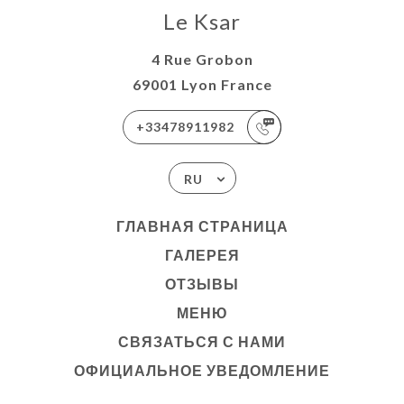
Le Ksar
4 Rue Grobon
69001 Lyon France
+33478911982
RU
ГЛАВНАЯ СТРАНИЦА
ГАЛЕРЕЯ
ОТЗЫВЫ
МЕНЮ
СВЯЗАТЬСЯ С НАМИ
ОФИЦИАЛЬНОЕ УВЕДОМЛЕНИЕ