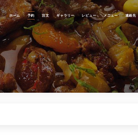
ホーム
予約
注文
ギャラリー
レビュー
メニュー
連絡先