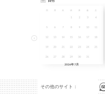
その他のサイト：