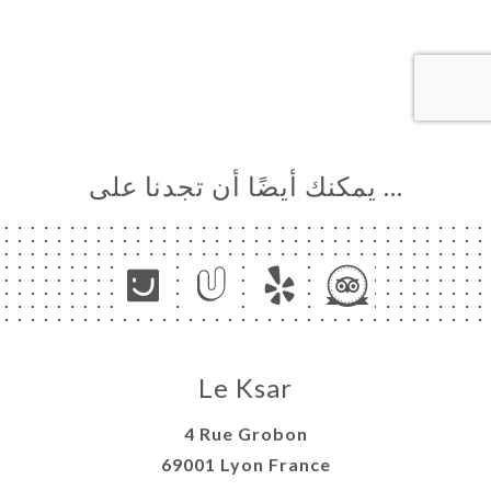
… يمكنك أيضًا أن تجدنا على
Le Ksar
4 Rue Grobon
69001 Lyon France