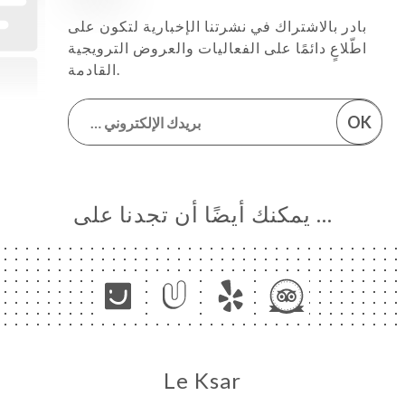
بادر بالاشتراك في نشرتنا الإخبارية لتكون على
اطّلاعٍ دائمًا على الفعاليات والعروض الترويجية
القادمة.
OK
… يمكنك أيضًا أن تجدنا على
Le Ksar