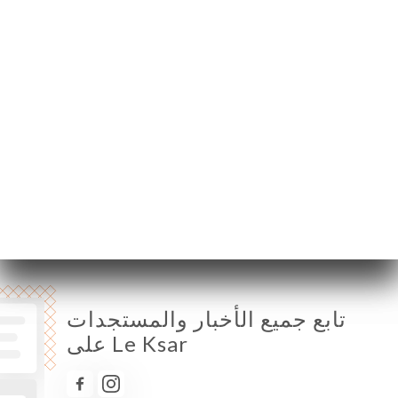
الإثنين
12:00-15:30 / 19:00-23:30
الثلاثاء
12:00-15:30 / 19:00-23:30
الأربعاء
12:00-15:30 / 19:00-23:30
الخميس
12:00-15:30 / 19:00-23:30
الجمعة
12:00-15:30 / 19:00-23:30
السبت
12:00-15:30 / 19:00-23:30
الأحد
12:00-15:30 / 19:00-23:30
تابع جميع الأخبار والمستجدات
على Le Ksar