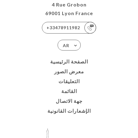
4 Rue Grobon
69001 Lyon France
+33478911982
AR
الصفحة الرئيسية
معرض الصور
التعليقات
القائمة
جهة الاتصال
الإشعارات القانونية