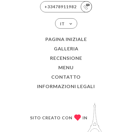
+33478911982
IT
PAGINA INIZIALE
GALLERIA
RECENSIONE
MENU
CONTATTO
INFORMAZIONI LEGALI
SITO CREATO CON
IN