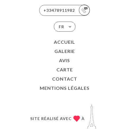
+33478911982
FR
ACCUEIL
GALERIE
AVIS
CARTE
CONTACT
MENTIONS LÉGALES
SITE RÉALISÉ AVEC
À