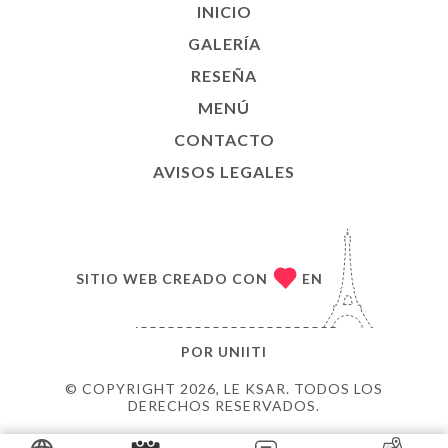
INICIO
GALERÍA
RESEÑA
MENÚ
CONTACTO
AVISOS LEGALES
SITIO WEB CREADO CON
EN
POR
UNIITI
© COPYRIGHT 2026, LE KSAR. TODOS LOS
DERECHOS RESERVADOS.