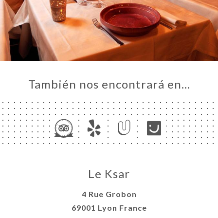
También nos encontrará en…
Le Ksar
4 Rue Grobon
69001 Lyon France