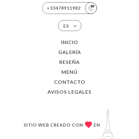
+33478911982
ES
INICIO
GALERÍA
RESEÑA
MENÚ
CONTACTO
AVISOS LEGALES
SITIO WEB CREADO CON
EN