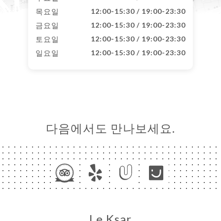
목요일
12:00-15:30 / 19:00-23:30
금요일
12:00-15:30 / 19:00-23:30
토요일
12:00-15:30 / 19:00-23:30
일요일
12:00-15:30 / 19:00-23:30
다음에서도 만나보세요.
Le Ksar