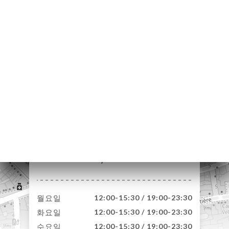
약
기
문
기
러
뷰
뉴
락
4 Rue Grobon
69001 Lyon France
월요일
12:00-15:30 / 19:00-23:30
화요일
12:00-15:30 / 19:00-23:30
수요일
12:00-15:30 / 19:00-23:30