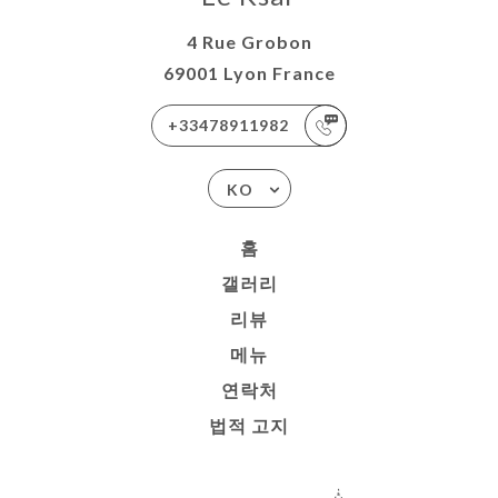
4 Rue Grobon
69001 Lyon France
+33478911982
KO
홈
갤러리
리뷰
메뉴
연락처
법적 고지